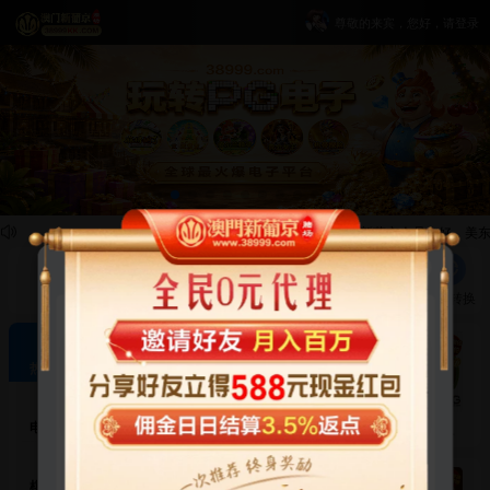
尊敬的来宾，您好，请登录
返水通知：尊敬的新葡京会员您好，美东时间8
账户余额
公告通知
系统公告
登录/注册
充值
Vip钱包
优惠
推广赚钱
额度转换
【澳门新葡京官网】
官方域名①：
38999.com
热门游戏
官方域名②：
38999aa.com
客服链接：
38999kf.com
官方邮箱：
xpj38999@gmail.com
电子游艺
麻将胡了
麻将胡了2
爱尔兰精灵
下载最新APP
棋牌对战